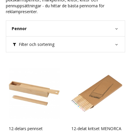
pennuppsättningar - du hittar de bästa pennorna för
reklampresenter.
Pennor
Filter och sortering
12-delars pennset
12-delat kritset MENORCA