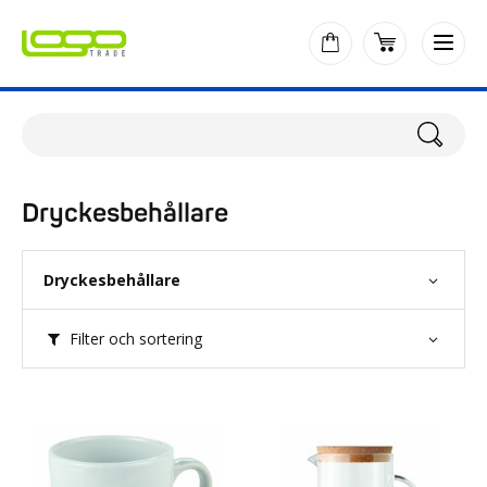
Dryckesbehållare
Dryckesbehållare
Filter och sortering